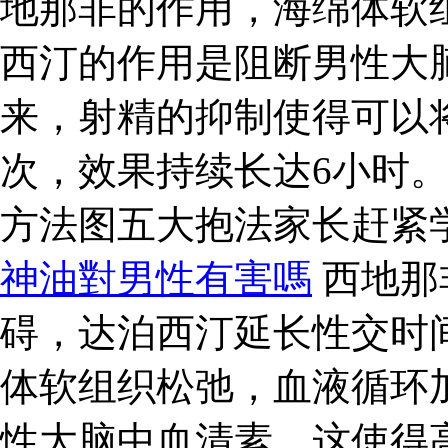
地那非的作用，海绵体软
西汀的作用是阻断男性大
来，射精的抑制使得可以
次，效果持续长达6小时
方法图五大抱法家长赶紧
神油對男性有害嗎
西地那
碍，达泊西汀延长性交时
体软组织松弛，血液循环
性大脑中血清素，这使得