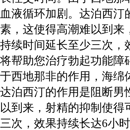
血液循环加剧。达泊西汀
素，这使得高潮难以到来
持续时间延长至少三次，效
将帮助您治疗勃起功能障
于西地那非的作用，海绵
达泊西汀的作用是阻断男
以到来，射精的抑制使得
三次，效果持续长达6小时