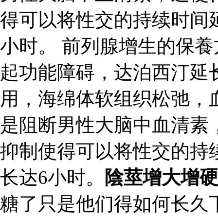
得可以将性交的持续时间
小时。 前列腺增生的保養
起功能障碍，达泊西汀延
用，海绵体软组织松弛，
是阻断男性大脑中血清素
抑制使得可以将性交的持
长达6小时。
陰莖增大增
糖了只是他们得如何长久