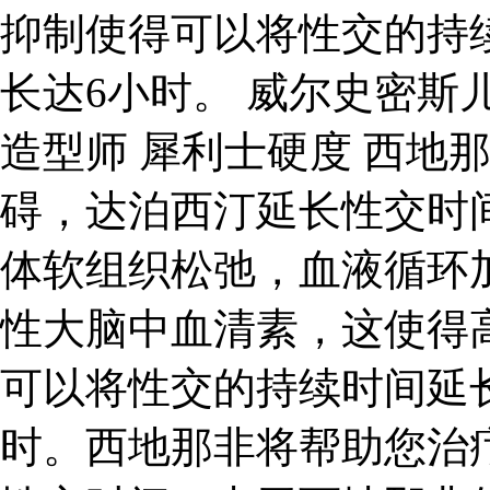
抑制使得可以将性交的持
长达6小时。 威尔史密斯
造型师 犀利士硬度 西地
碍，达泊西汀延长性交时
体软组织松弛，血液循环
性大脑中血清素，这使得
可以将性交的持续时间延
时。西地那非将帮助您治