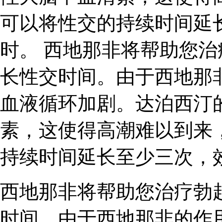
可以将性交的持续时间延
时。 西地那非将帮助您
长性交时间。由于西地那
血液循环加剧。达泊西汀
素，这使得高潮难以到来
持续时间延长至少三次，
西地那非将帮助您治疗勃
时间。由于西地那非的作