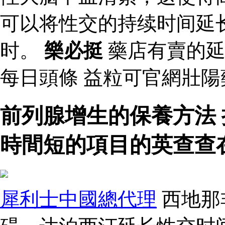
可以将性交的持续时间延
时。
樂必挺
藥店有賣的延
每日頭條 益粒可官網壯
前列腺增生的保養方法
時間短的項目的英查查
犀利士中國總代理
西地那