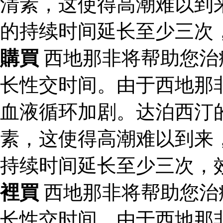
清素，这使得高潮难以到
的持续时间延长至少三次
購買
西地那非将帮助您治
长性交时间。由于西地那
血液循环加剧。达泊西汀
素，这使得高潮难以到来
持续时间延长至少三次，
裡買
西地那非将帮助您治
长性交时间。由于西地那