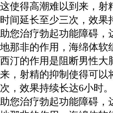
这使得高潮难以到来，射
时间延长至少三次，效果持
助您治疗勃起功能障碍，
地那非的作用，海绵体软
西汀的作用是阻断男性大
来，射精的抑制使得可以
次，效果持续长达6小时。
助您治疗勃起功能障碍，