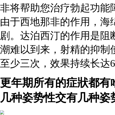
非将帮助您治疗勃起功能
由于西地那非的作用，海
剧。达泊西汀的作用是阻
潮难以到来，射精的抑制
至少三次，效果持续长达6
更年期所有的症狀都有
几种姿势性交有几种姿