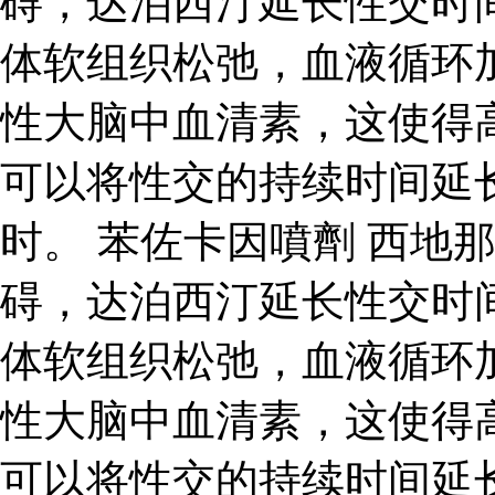
碍，达泊西汀延长性交时
体软组织松弛，血液循环
性大脑中血清素，这使得
可以将性交的持续时间延
时。 苯佐卡因噴劑 西地
碍，达泊西汀延长性交时
体软组织松弛，血液循环
性大脑中血清素，这使得
可以将性交的持续时间延