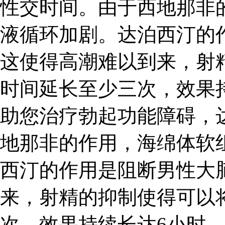
性交时间。由于西地那非
液循环加剧。达泊西汀的
这使得高潮难以到来，射
时间延长至少三次，效果持
助您治疗勃起功能障碍，
地那非的作用，海绵体软
西汀的作用是阻断男性大
来，射精的抑制使得可以
次，效果持续长达6小时