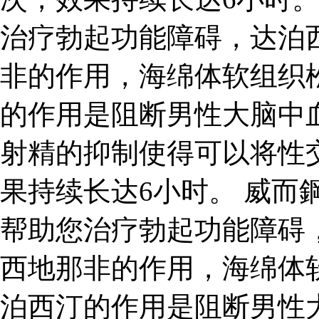
治疗勃起功能障碍，达泊
非的作用，海绵体软组织
的作用是阻断男性大脑中
射精的抑制使得可以将性
果持续长达6小时。 威而
帮助您治疗勃起功能障碍
西地那非的作用，海绵体
泊西汀的作用是阻断男性