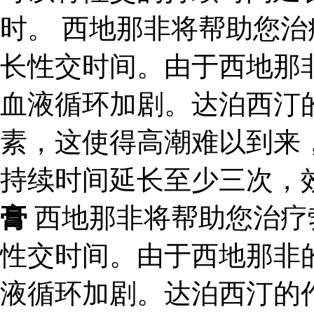
时。 西地那非将帮助您
长性交时间。由于西地那
血液循环加剧。达泊西汀
素，这使得高潮难以到来
持续时间延长至少三次，
膏
西地那非将帮助您治疗
性交时间。由于西地那非
液循环加剧。达泊西汀的