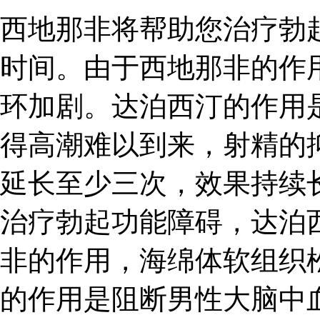
西地那非将帮助您治疗勃
时间。由于西地那非的作
环加剧。达泊西汀的作用
得高潮难以到来，射精的
延长至少三次，效果持续长
治疗勃起功能障碍，达泊
非的作用，海绵体软组织
的作用是阻断男性大脑中