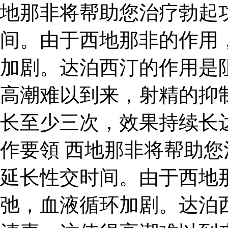
地那非将帮助您治疗勃起
间。由于西地那非的作用
加剧。达泊西汀的作用是
高潮难以到来，射精的抑
长至少三次，效果持续长达
作要領 西地那非将帮助
延长性交时间。由于西地
弛，血液循环加剧。达泊