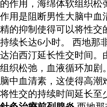
的作用，海绵体软组织松
作用是阻断男性大脑中血
精的抑制使得可以将性交
持续长达6小时。 西地那
达泊西汀延长性交时间。
组织松弛，血液循环加剧
脑中血清素，这使得高潮
将性交的持续时间延长至
針灸治療前列腺炎
西地那