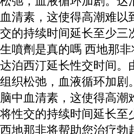
松弛，血液循环加剧。达
血清素，这使得高潮难以
交的持续时间延长至少三次
生噴劑是真的嗎 西地那
达泊西汀延长性交时间。
组织松弛，血液循环加剧
脑中血清素，这使得高潮
将性交的持续时间延长至
西地那非将帮助您治疗勃