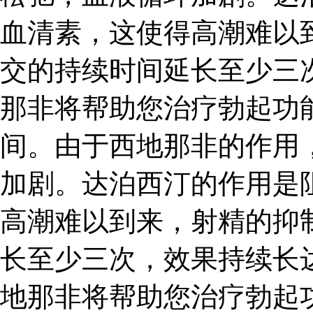
血清素，这使得高潮难以
交的持续时间延长至少三次
那非将帮助您治疗勃起功
间。由于西地那非的作用
加剧。达泊西汀的作用是
高潮难以到来，射精的抑
长至少三次，效果持续长达
地那非将帮助您治疗勃起