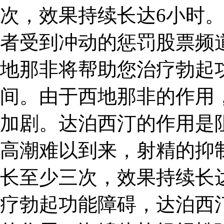
次，效果持续长达6小时。
者受到冲动的惩罚股票频道金
地那非将帮助您治疗勃起
间。由于西地那非的作用
加剧。达泊西汀的作用是
高潮难以到来，射精的抑
长至少三次，效果持续长
疗勃起功能障碍，达泊西