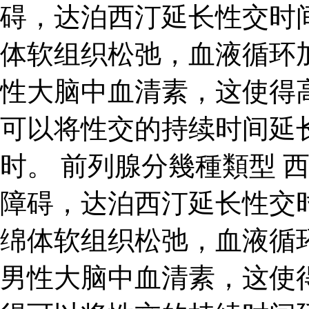
碍，达泊西汀延长性交时
体软组织松弛，血液循环
性大脑中血清素，这使得
可以将性交的持续时间延
时。 前列腺分幾種類型 
障碍，达泊西汀延长性交
绵体软组织松弛，血液循
男性大脑中血清素，这使