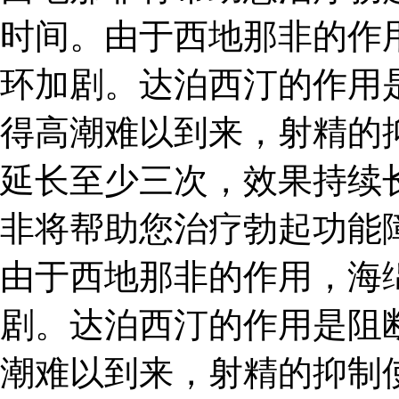
时间。由于西地那非的作
环加剧。达泊西汀的作用
得高潮难以到来，射精的
延长至少三次，效果持续
非将帮助您治疗勃起功能
由于西地那非的作用，海
剧。达泊西汀的作用是阻
潮难以到来，射精的抑制