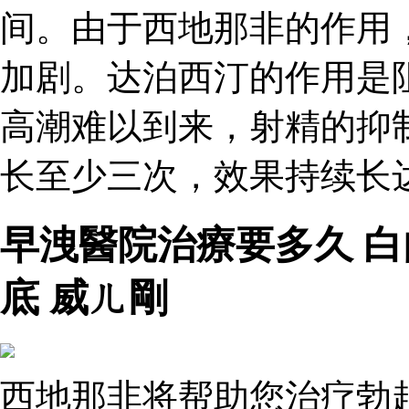
间。由于西地那非的作用
加剧。达泊西汀的作用是
高潮难以到来，射精的抑
长至少三次，效果持续长达
早洩醫院治療要多久 
底 威ㄦ剛
西地那非将帮助您治疗勃