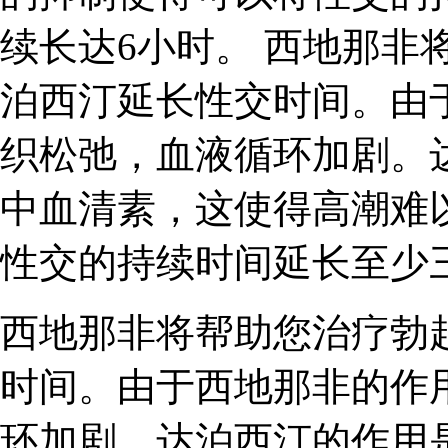
续长达6小时。 西地那非
泊西汀延长性交时间。由
织松弛，血液循环加剧。
中血清素，这使得高潮难
性交的持续时间延长至少
西地那非将帮助您治疗勃
时间。由于西地那非的作
环加剧。达泊西汀的作用