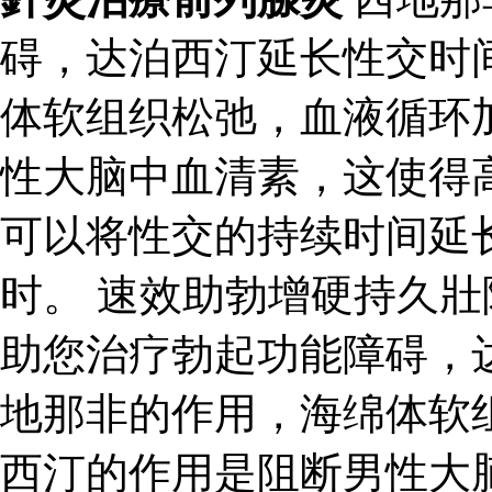
碍，达泊西汀延长性交时
体软组织松弛，血液循环
性大脑中血清素，这使得
可以将性交的持续时间延
时。 速效助勃增硬持久
助您治疗勃起功能障碍，
地那非的作用，海绵体软
西汀的作用是阻断男性大