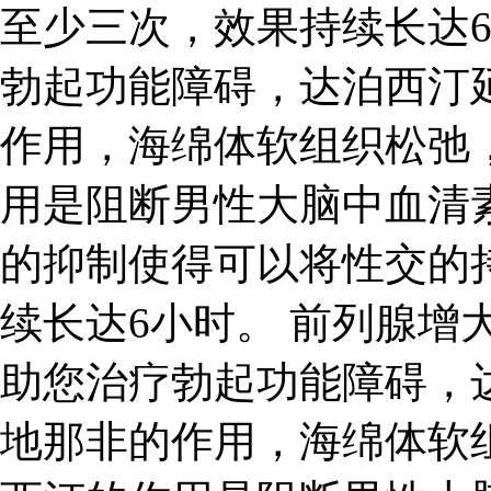
至少三次，效果持续长达6
勃起功能障碍，达泊西汀
作用，海绵体软组织松弛
用是阻断男性大脑中血清
的抑制使得可以将性交的
续长达6小时。 前列腺增
助您治疗勃起功能障碍，
地那非的作用，海绵体软