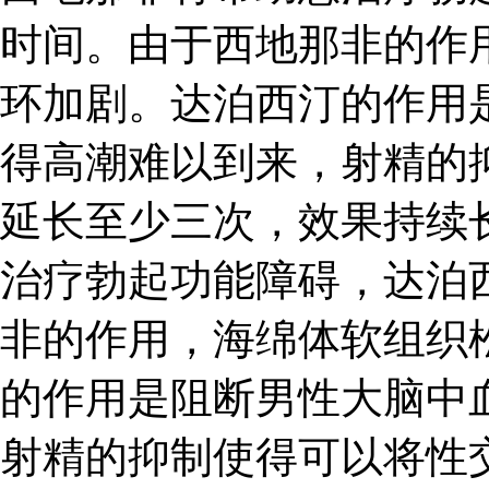
时间。由于西地那非的作
环加剧。达泊西汀的作用
得高潮难以到来，射精的
延长至少三次，效果持续长
治疗勃起功能障碍，达泊
非的作用，海绵体软组织
的作用是阻断男性大脑中
射精的抑制使得可以将性