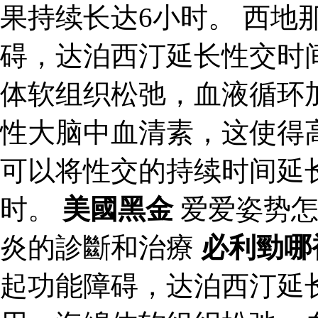
果持续长达6小时。 西地
碍，达泊西汀延长性交时
体软组织松弛，血液循环
性大脑中血清素，这使得
可以将性交的持续时间延
时。
美國黑金
爱爱姿势
炎的診斷和治療
必利勁哪
起功能障碍，达泊西汀延