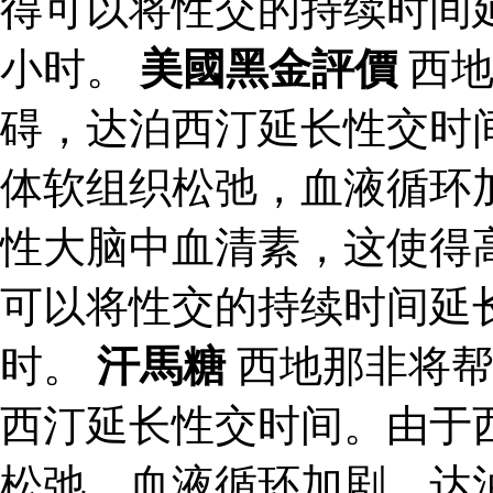
得可以将性交的持续时间
小时。
美國黑金評價
西地
碍，达泊西汀延长性交时
体软组织松弛，血液循环
性大脑中血清素，这使得
可以将性交的持续时间延
时。
汗馬糖
西地那非将帮
西汀延长性交时间。由于
松弛，血液循环加剧。达