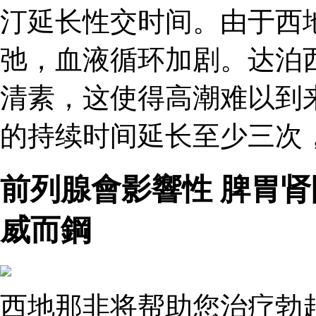
汀延长性交时间。由于西
弛，血液循环加剧。达泊
清素，这使得高潮难以到
的持续时间延长至少三次，
前列腺會影響性 脾胃肾
威而鋼
西地那非将帮助您治疗勃