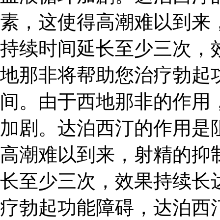
素，这使得高潮难以到来
持续时间延长至少三次，
地那非将帮助您治疗勃起
间。由于西地那非的作用
加剧。达泊西汀的作用是
高潮难以到来，射精的抑
长至少三次，效果持续长达
疗勃起功能障碍，达泊西