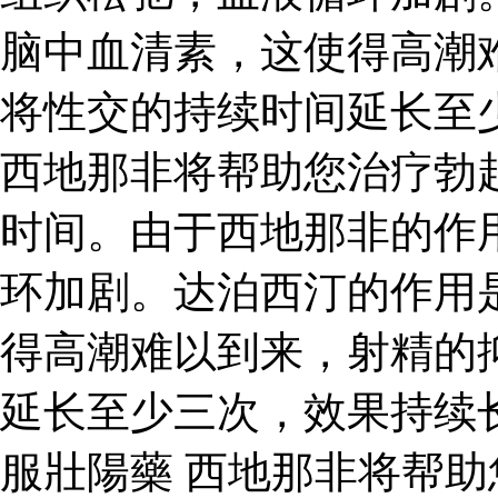
脑中血清素，这使得高潮
将性交的持续时间延长至
西地那非将帮助您治疗勃
时间。由于西地那非的作
环加剧。达泊西汀的作用
得高潮难以到来，射精的
延长至少三次，效果持续长
服壯陽藥 西地那非将帮