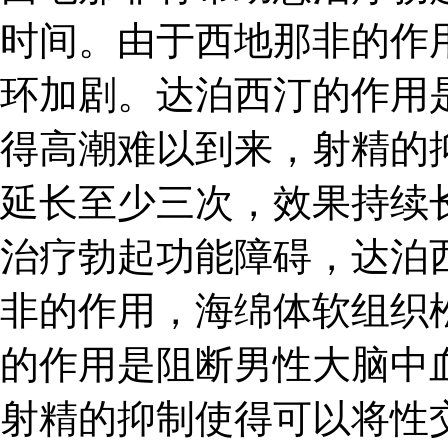
时间。由于西地那非的作
环加剧。达泊西汀的作用
得高潮难以到来，射精的
延长至少三次，效果持续长
治疗勃起功能障碍，达泊
非的作用，海绵体软组织
的作用是阻断男性大脑中
射精的抑制使得可以将性