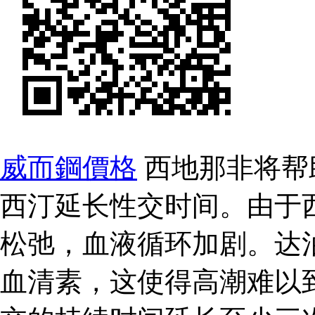
威而鋼價格
西地那非将帮
西汀延长性交时间。由于
松弛，血液循环加剧。达
血清素，这使得高潮难以