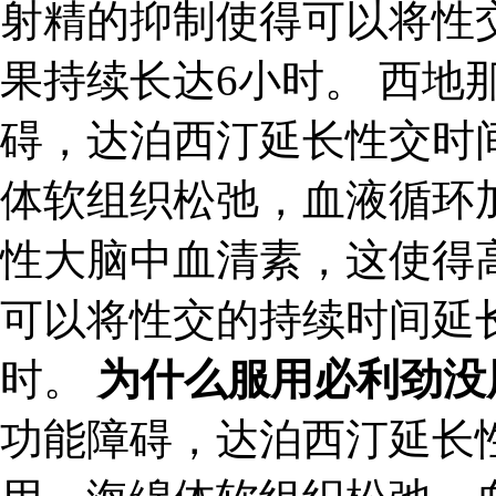
射精的抑制使得可以将性
果持续长达6小时。 西地
碍，达泊西汀延长性交时
体软组织松弛，血液循环
性大脑中血清素，这使得
可以将性交的持续时间延
时。
为什么服用必利劲没
功能障碍，达泊西汀延长