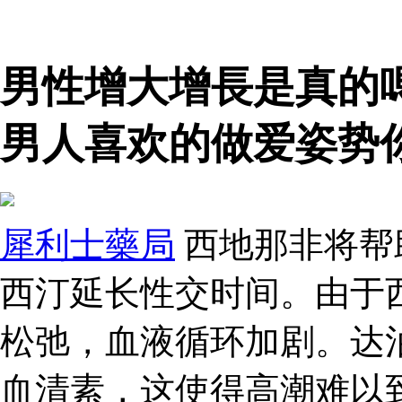
男性增大增長是真的
男人喜欢的做爱姿势
犀利士藥局
西地那非将帮
西汀延长性交时间。由于
松弛，血液循环加剧。达
血清素，这使得高潮难以