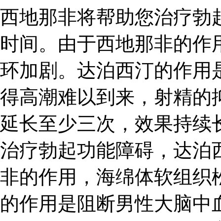
西地那非将帮助您治疗勃
时间。由于西地那非的作
环加剧。达泊西汀的作用
得高潮难以到来，射精的
延长至少三次，效果持续
治疗勃起功能障碍，达泊
非的作用，海绵体软组织
的作用是阻断男性大脑中