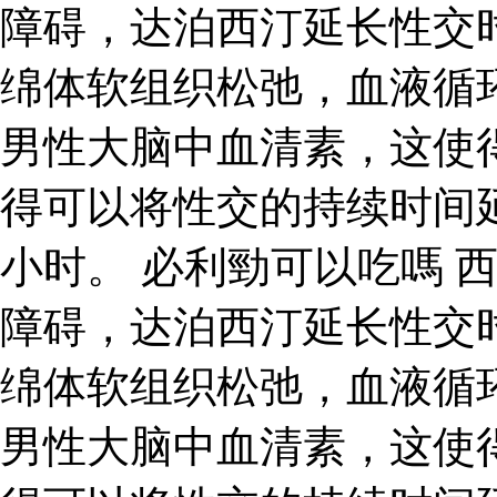
障碍，达泊西汀延长性交
绵体软组织松弛，血液循
男性大脑中血清素，这使
得可以将性交的持续时间
小时。 必利勁可以吃嗎 
障碍，达泊西汀延长性交
绵体软组织松弛，血液循
男性大脑中血清素，这使