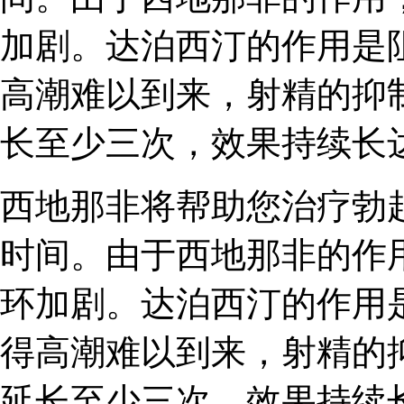
加剧。达泊西汀的作用是
高潮难以到来，射精的抑
长至少三次，效果持续长
西地那非将帮助您治疗勃
时间。由于西地那非的作
环加剧。达泊西汀的作用
得高潮难以到来，射精的
延长至少三次，效果持续