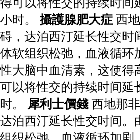
得可以将性交的持续时间
小时。
攝護腺肥大症
西地
碍，达泊西汀延长性交时
体软组织松弛，血液循环
性大脑中血清素，这使得
可以将性交的持续时间延
时。
犀利士價錢
西地那非
达泊西汀延长性交时间。
组织松弛，血液循环加剧