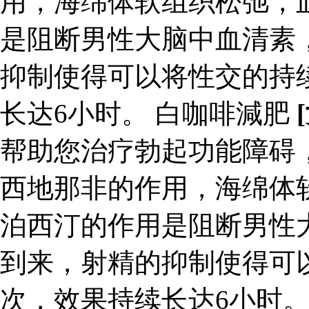
用，海绵体软组织松弛，
是阻断男性大脑中血清素
抑制使得可以将性交的持
长达6小时。 白咖啡減肥
帮助您治疗勃起功能障碍
西地那非的作用，海绵体
泊西汀的作用是阻断男性
到来，射精的抑制使得可
次，效果持续长达6小时。