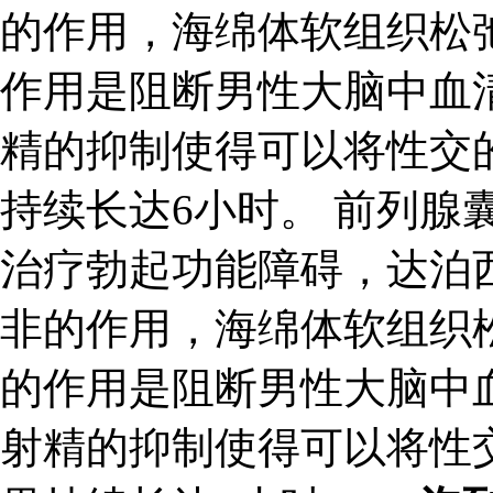
的作用，海绵体软组织松
作用是阻断男性大脑中血
精的抑制使得可以将性交
持续长达6小时。 前列腺
治疗勃起功能障碍，达泊
非的作用，海绵体软组织
的作用是阻断男性大脑中
射精的抑制使得可以将性