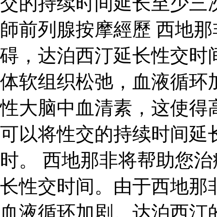
交的持续时间延长至少三次
師前列腺按摩經歷 西地
碍，达泊西汀延长性交时
体软组织松弛，血液循环
性大脑中血清素，这使得
可以将性交的持续时间延
时。 西地那非将帮助您
长性交时间。由于西地那
血液循环加剧。达泊西汀