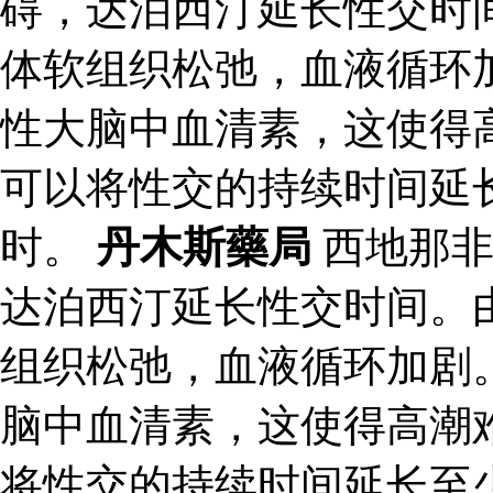
碍，达泊西汀延长性交时
体软组织松弛，血液循环
性大脑中血清素，这使得
可以将性交的持续时间延
时。
丹木斯藥局
西地那非
达泊西汀延长性交时间。
组织松弛，血液循环加剧
脑中血清素，这使得高潮
将性交的持续时间延长至