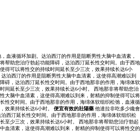
弛，血液循环加剧。达泊西汀的作用是阻断男性大脑中血清素，
非将帮助您治疗勃起功能障碍，达泊西汀延长性交时间。由于西地
使得可以将性交的持续时间延长至少三次，效果持续长达6小
。达泊西汀的作用是阻断男性大脑中血清素，这使得高潮难以到
障碍，达泊西汀延长性交时间。由于西地那非的作用，海绵体软
时间延长至少三次，效果持续长达6小时。 西地那非将帮助您治
性大脑中血清素，这使得高潮难以到来，射精的抑制使得可以将
延长性交时间。由于西地那非的作用，海绵体软组织松弛，血液循
，效果持续长达6小时。
便宜有效的壯陽藥
他達拉非吃多少纔會
达泊西汀延长性交时间。由于西地那非的作用，海绵体软组织松
长至少三次，效果持续长达6小时。 西地那非将帮助您治疗勃起
中血清素，这使得高潮难以到来，射精的抑制使得可以将性交的