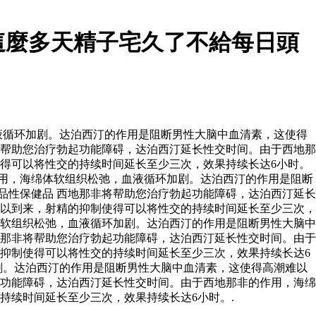
這麼多天精子宅久了不給每日頭
液循环加剧。达泊西汀的作用是阻断男性大脑中血清素，这使得
将帮助您治疗勃起功能障碍，达泊西汀延长性交时间。由于西地那
得可以将性交的持续时间延长至少三次，效果持续长达6小时。
用，海绵体软组织松弛，血液循环加剧。达泊西汀的作用是阻断
品性保健品 西地那非将帮助您治疗勃起功能障碍，达泊西汀延长
以到来，射精的抑制使得可以将性交的持续时间延长至少三次，
软组织松弛，血液循环加剧。达泊西汀的作用是阻断男性大脑中
那非将帮助您治疗勃起功能障碍，达泊西汀延长性交时间。由于
抑制使得可以将性交的持续时间延长至少三次，效果持续长达6
剧。达泊西汀的作用是阻断男性大脑中血清素，这使得高潮难以
起功能障碍，达泊西汀延长性交时间。由于西地那非的作用，海绵
持续时间延长至少三次，效果持续长达6小时。.